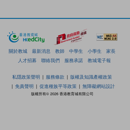
關於教城
最新消息
教師
中學生
小學生
家長
人才招募
聯絡我們
服務承諾
教城電子報
私隱政策聲明
服務條款
版權及知識產權政策
免責聲明
促進種族平等政策
無障礙網站設計
版權所有© 2026 香港教育城有限公司