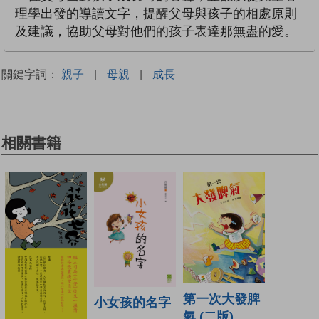
理學出發的導讀文字，提醒父母與孩子的相處原則
及建議，協助父母對他們的孩子表達那無盡的愛。
關鍵字詞：
親子
|
母親
|
成長
相關書籍
第一次大發脾
小女孩的名字
氣 (二版)