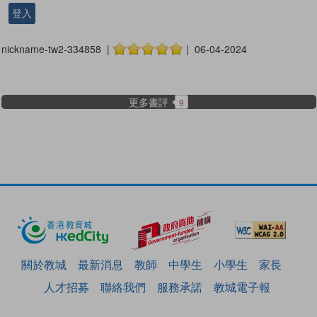
登入
nickname-tw2-334858 |
| 06-04-2024
更多書評
9
關於教城
最新消息
教師
中學生
小學生
家長
人才招募
聯絡我們
服務承諾
教城電子報