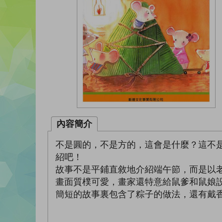
內容簡介
不是圓的，不是方的，這會是什麼？這不是
紹吧！
故事不是平鋪直敘地介紹端午節，而是以
畫面質樸可愛，畫家還特意給鼠爹和鼠娘
簡短的故事裏包含了粽子的做法，還有戴