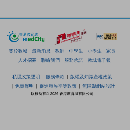
關於教城
最新消息
教師
中學生
小學生
家長
人才招募
聯絡我們
服務承諾
教城電子報
私隱政策聲明
服務條款
版權及知識產權政策
免責聲明
促進種族平等政策
無障礙網站設計
版權所有© 2026 香港教育城有限公司