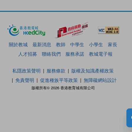
關於教城
最新消息
教師
中學生
小學生
家長
人才招募
聯絡我們
服務承諾
教城電子報
私隱政策聲明
服務條款
版權及知識產權政策
免責聲明
促進種族平等政策
無障礙網站設計
版權所有© 2026 香港教育城有限公司