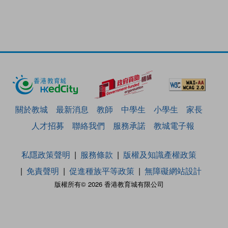
關於教城
最新消息
教師
中學生
小學生
家長
人才招募
聯絡我們
服務承諾
教城電子報
私隱政策聲明
服務條款
版權及知識產權政策
免責聲明
促進種族平等政策
無障礙網站設計
版權所有© 2026 香港教育城有限公司