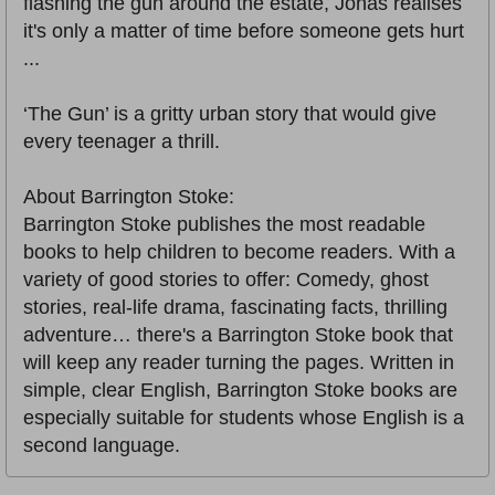
flashing the gun around the estate, Jonas realises
it's only a matter of time before someone gets hurt
...
‘The Gun’ is a gritty urban story that would give
every teenager a thrill.
About Barrington Stoke:
Barrington Stoke publishes the most readable
books to help children to become readers. With a
variety of good stories to offer: Comedy, ghost
stories, real-life drama, fascinating facts, thrilling
adventure… there's a Barrington Stoke book that
will keep any reader turning the pages. Written in
simple, clear English, Barrington Stoke books are
especially suitable for students whose English is a
second language.