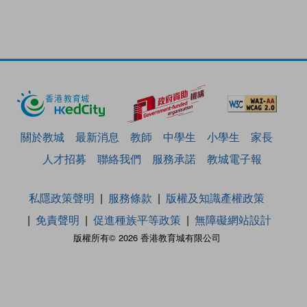
關於教城
最新消息
教師
中學生
小學生
家長
人才招募
聯絡我們
服務承諾
教城電子報
私隱政策聲明
服務條款
版權及知識產權政策
免責聲明
促進種族平等政策
無障礙網站設計
版權所有© 2026 香港教育城有限公司