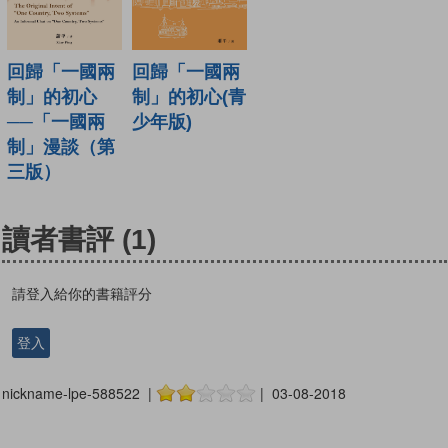
回歸「一國兩
回歸「一國兩
制」的初心
制」的初心(青
──「一國兩
少年版)
制」漫談（第
三版）
讀者書評
(1)
請登入給你的書籍評分
登入
nickname-lpe-588522 |
| 03-08-2018