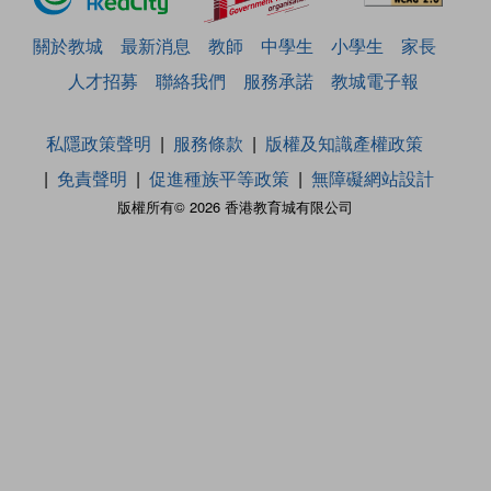
關於教城
最新消息
教師
中學生
小學生
家長
人才招募
聯絡我們
服務承諾
教城電子報
私隱政策聲明
服務條款
版權及知識產權政策
免責聲明
促進種族平等政策
無障礙網站設計
版權所有© 2026 香港教育城有限公司