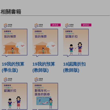
相關書籍
19我的預算
19我的預算
18認識折扣
(學生版)
(教師版)
(教師版)