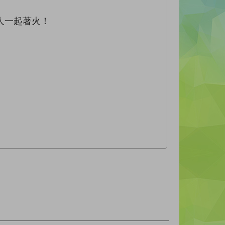
人一起著火！