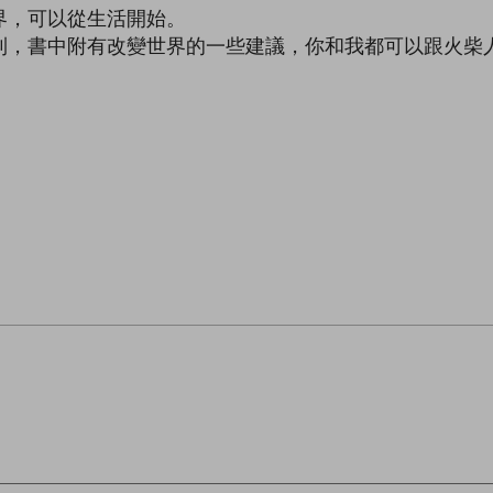
界，可以從生活開始。
到，書中附有改變世界的一些建議，你和我都可以跟火柴