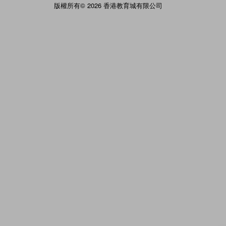
版權所有© 2026 香港教育城有限公司