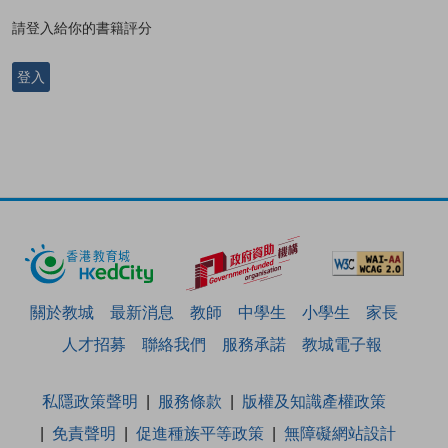
請登入給你的書籍評分
登入
關於教城
最新消息
教師
中學生
小學生
家長
人才招募
聯絡我們
服務承諾
教城電子報
私隱政策聲明
服務條款
版權及知識產權政策
免責聲明
促進種族平等政策
無障礙網站設計