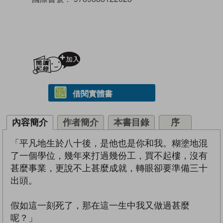
加入閱讀紀錄
借閱實體書
內容簡介
作者簡介
本書目錄
序
「平凡地生於八十後，是他也是你和我。糊塗地混
了一個學位，幾年來打過幾份工，買不起樓，沒有
甚麼事業，更說不上甚麼成就，轉眼卻要準備三十
出頭。
假如這一刻死了，那在這一生中我又做過甚麼
呢？」