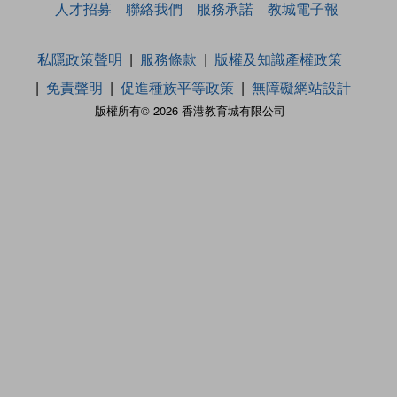
人才招募
聯絡我們
服務承諾
教城電子報
私隱政策聲明
服務條款
版權及知識產權政策
免責聲明
促進種族平等政策
無障礙網站設計
版權所有© 2026 香港教育城有限公司