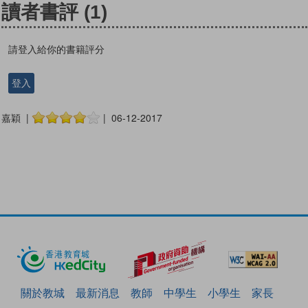
讀者書評
(1)
請登入給你的書籍評分
登入
嘉穎 |
| 06-12-2017
關於教城
最新消息
教師
中學生
小學生
家長