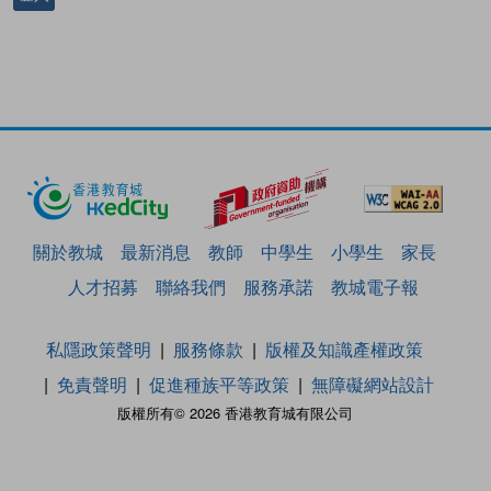
關於教城
最新消息
教師
中學生
小學生
家長
人才招募
聯絡我們
服務承諾
教城電子報
私隱政策聲明
服務條款
版權及知識產權政策
免責聲明
促進種族平等政策
無障礙網站設計
版權所有© 2026 香港教育城有限公司