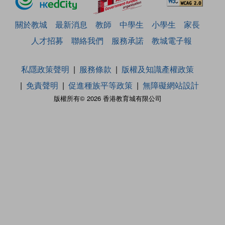
關於教城
最新消息
教師
中學生
小學生
家長
人才招募
聯絡我們
服務承諾
教城電子報
私隱政策聲明
服務條款
版權及知識產權政策
免責聲明
促進種族平等政策
無障礙網站設計
版權所有© 2026 香港教育城有限公司