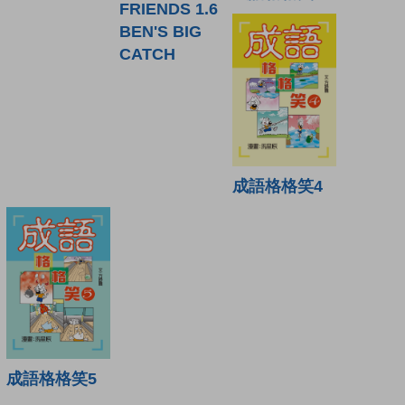
FRIENDS 1.6
BEN'S BIG
CATCH
成語格格笑4
成語格格笑5