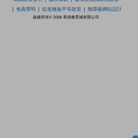
免責聲明
促進種族平等政策
無障礙網站設計
版權所有© 2026 香港教育城有限公司