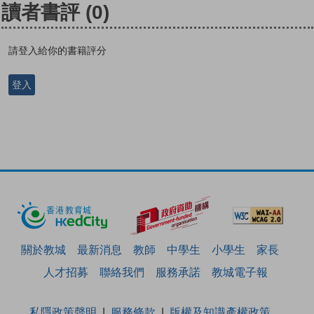
讀者書評
(0)
請登入給你的書籍評分
登入
關於教城
最新消息
教師
中學生
小學生
家長
人才招募
聯絡我們
服務承諾
教城電子報
私隱政策聲明
服務條款
版權及知識產權政策