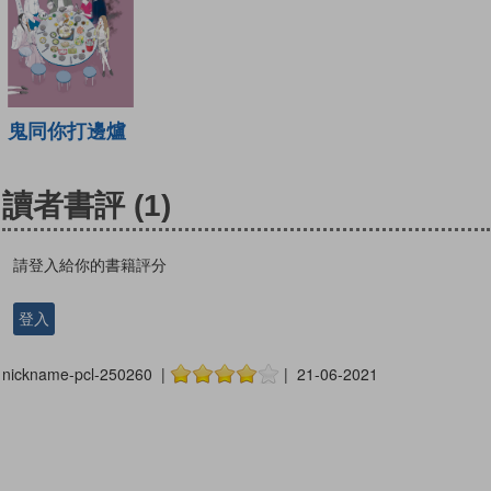
鬼同你打邊爐
讀者書評
(1)
請登入給你的書籍評分
登入
nickname-pcl-250260 |
| 21-06-2021