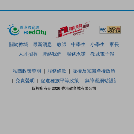
關於教城
最新消息
教師
中學生
小學生
家長
人才招募
聯絡我們
服務承諾
教城電子報
私隱政策聲明
服務條款
版權及知識產權政策
免責聲明
促進種族平等政策
無障礙網站設計
版權所有© 2026 香港教育城有限公司