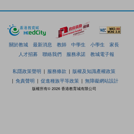
關於教城
最新消息
教師
中學生
小學生
家長
人才招募
聯絡我們
服務承諾
教城電子報
私隱政策聲明
服務條款
版權及知識產權政策
免責聲明
促進種族平等政策
無障礙網站設計
版權所有© 2026 香港教育城有限公司