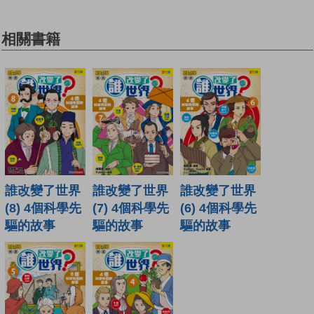
相關書籍
誰改變了世界
誰改變了世界
誰改變了世界
(8) 4個科學先
(7) 4個科學先
(6) 4個科學先
驅的故事
驅的故事
驅的故事