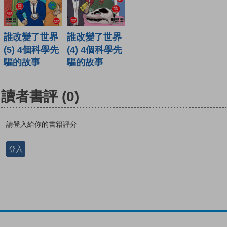
誰改變了世界
誰改變了世界
(5) 4個科學先
(4) 4個科學先
驅的故事
驅的故事
讀者書評
(0)
請登入給你的書籍評分
登入