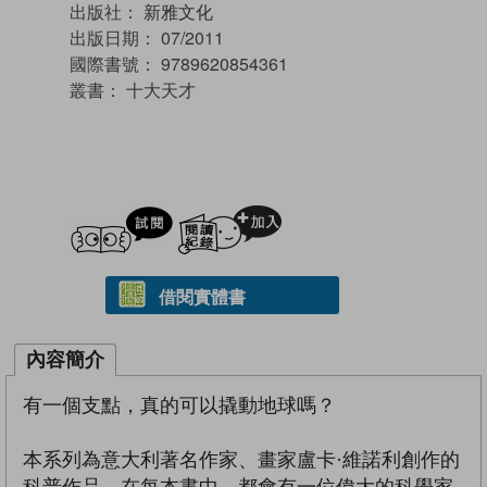
出版社：
新雅文化
出版日期：
07/2011
國際書號：
9789620854361
叢書：
十大天才
試閲
加入閱讀紀錄
借閱實體書
內容簡介
有一個支點，真的可以撬動地球嗎？
本系列為意大利著名作家、畫家盧卡·維諾利創作的