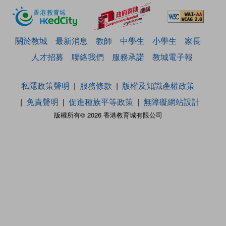
關於教城
最新消息
教師
中學生
小學生
家長
人才招募
聯絡我們
服務承諾
教城電子報
私隱政策聲明
服務條款
版權及知識產權政策
免責聲明
促進種族平等政策
無障礙網站設計
版權所有© 2026 香港教育城有限公司