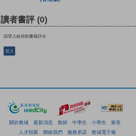
讀者書評
(0)
請登入給你的書籍評分
登入
關於教城
最新消息
教師
中學生
小學生
家長
人才招募
聯絡我們
服務承諾
教城電子報