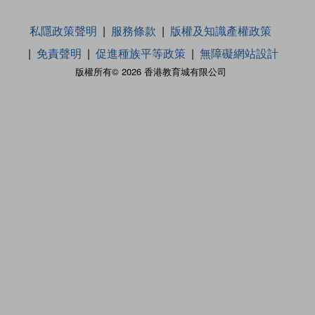
私隱政策聲明
服務條款
版權及知識產權政策
免責聲明
促進種族平等政策
無障礙網站設計
版權所有© 2026 香港教育城有限公司