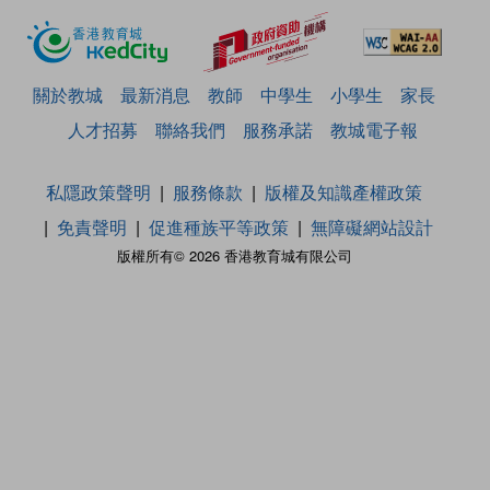
關於教城
最新消息
教師
中學生
小學生
家長
人才招募
聯絡我們
服務承諾
教城電子報
私隱政策聲明
服務條款
版權及知識產權政策
免責聲明
促進種族平等政策
無障礙網站設計
版權所有© 2026 香港教育城有限公司