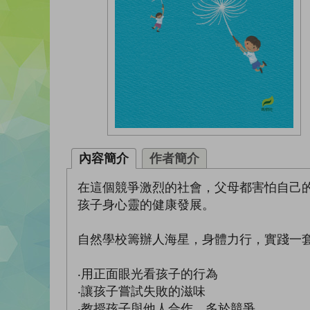
內容簡介
作者簡介
在這個競爭激烈的社會，父母都害怕自己
孩子身心靈的健康發展。
自然學校籌辦人海星，身體力行，實踐一
‧用正面眼光看孩子的行為
‧讓孩子嘗試失敗的滋味
‧教授孩子與他人合作，多於競爭