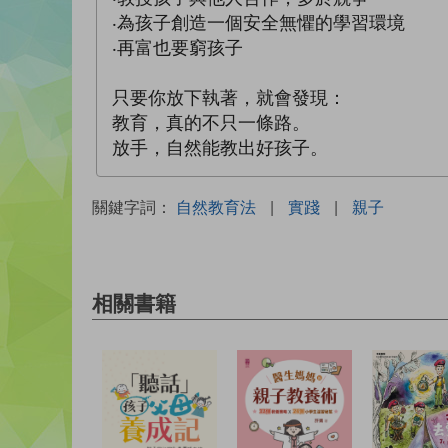
‧為孩子創造一個安全無懼的學習環境
‧再富也要窮孩子
只要你放下執著，就會發現：
教育，真的不只一條路。
放手，自然能教出好孩子。
關鍵字詞：
自然教育法
|
實踐
|
親子
相關書籍