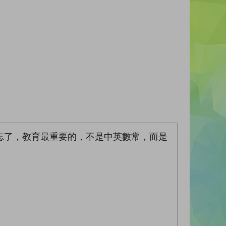
忘了，教育最重要的，不是中英數常，而是