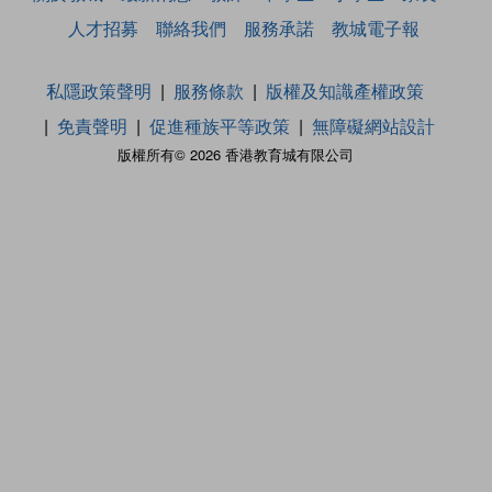
人才招募
聯絡我們
服務承諾
教城電子報
私隱政策聲明
服務條款
版權及知識產權政策
免責聲明
促進種族平等政策
無障礙網站設計
版權所有© 2026 香港教育城有限公司