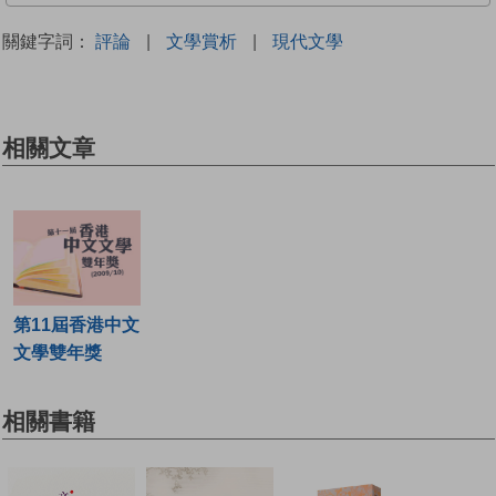
關鍵字詞：
評論
|
文學賞析
|
現代文學
相關文章
第11屆香港中文
文學雙年獎
相關書籍