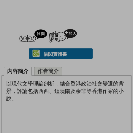
試閲
加入閱讀紀錄
借閱實體書
內容簡介
作者簡介
以現代文學理論剖析，結合香港政治社會變遷的背
景，評論包括西西、鍾曉陽及余非等香港作家的小
說。