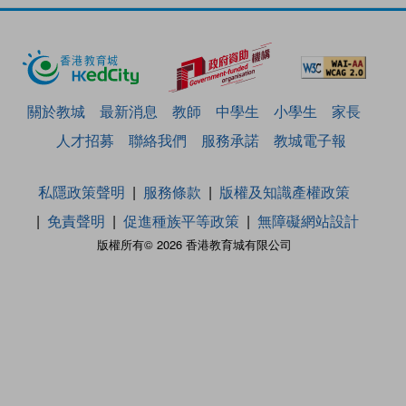
關於教城
最新消息
教師
中學生
小學生
家長
人才招募
聯絡我們
服務承諾
教城電子報
私隱政策聲明
服務條款
版權及知識產權政策
免責聲明
促進種族平等政策
無障礙網站設計
版權所有© 2026 香港教育城有限公司