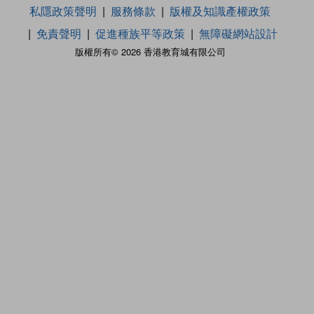
私隱政策聲明
服務條款
版權及知識產權政策
免責聲明
促進種族平等政策
無障礙網站設計
版權所有© 2026 香港教育城有限公司