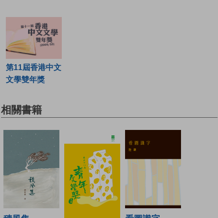
第11屆香港中文
文學雙年獎
相關書籍