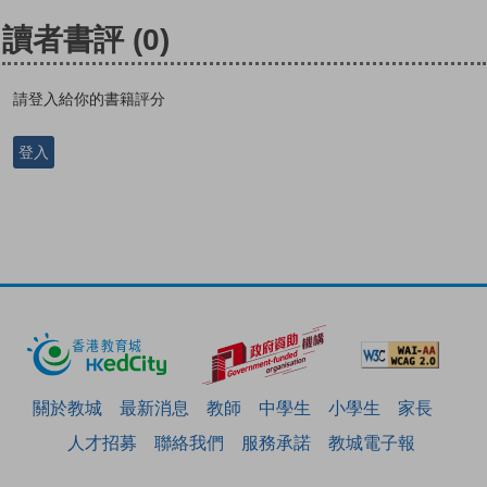
讀者書評
(0)
請登入給你的書籍評分
登入
關於教城
最新消息
教師
中學生
小學生
家長
人才招募
聯絡我們
服務承諾
教城電子報