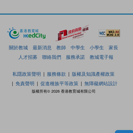
關於教城
最新消息
教師
中學生
小學生
家長
人才招募
聯絡我們
服務承諾
教城電子報
私隱政策聲明
服務條款
版權及知識產權政策
免責聲明
促進種族平等政策
無障礙網站設計
版權所有© 2026 香港教育城有限公司