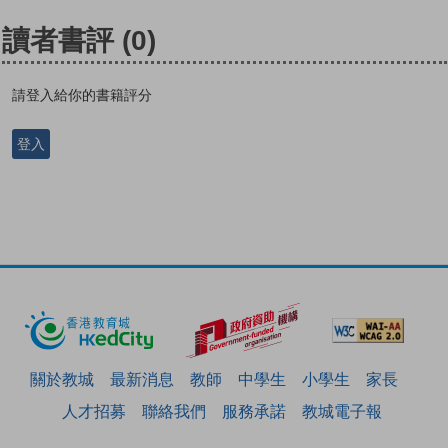
讀者書評
(0)
請登入給你的書籍評分
登入
關於教城
最新消息
教師
中學生
小學生
家長
人才招募
聯絡我們
服務承諾
教城電子報