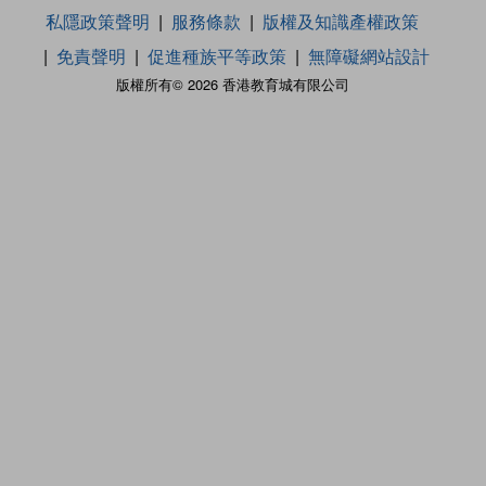
私隱政策聲明
服務條款
版權及知識產權政策
免責聲明
促進種族平等政策
無障礙網站設計
版權所有© 2026 香港教育城有限公司