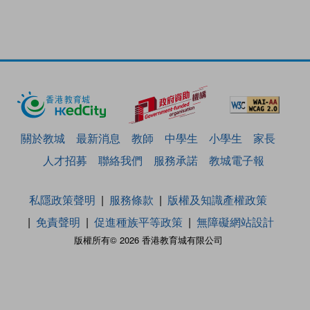
關於教城
最新消息
教師
中學生
小學生
家長
人才招募
聯絡我們
服務承諾
教城電子報
私隱政策聲明
服務條款
版權及知識產權政策
免責聲明
促進種族平等政策
無障礙網站設計
版權所有© 2026 香港教育城有限公司