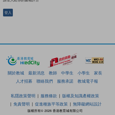
登入
關於教城
最新消息
教師
中學生
小學生
家長
人才招募
聯絡我們
服務承諾
教城電子報
私隱政策聲明
服務條款
版權及知識產權政策
免責聲明
促進種族平等政策
無障礙網站設計
版權所有© 2026 香港教育城有限公司