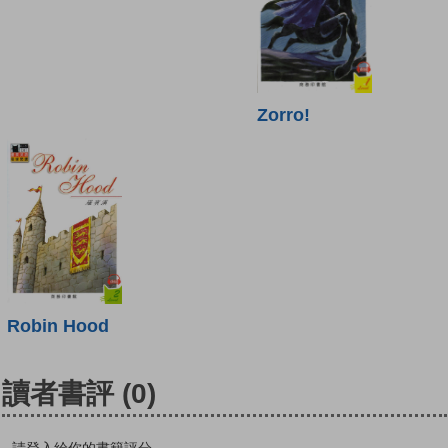
Zorro!
Robin Hood
讀者書評
(0)
請登入給你的書籍評分