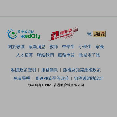
關於教城
最新消息
教師
中學生
小學生
家長
人才招募
聯絡我們
服務承諾
教城電子報
私隱政策聲明
服務條款
版權及知識產權政策
免責聲明
促進種族平等政策
無障礙網站設計
版權所有© 2026 香港教育城有限公司