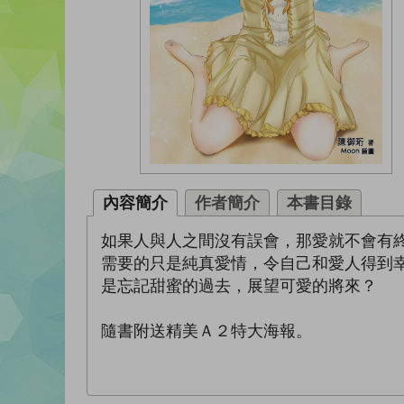
內容簡介
作者簡介
本書目錄
如果人與人之間沒有誤會，那愛就不會有
需要的只是純真愛情，令自己和愛人得到
是忘記甜蜜的過去，展望可愛的將來？
隨書附送精美Ａ２特大海報。