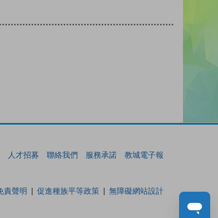
人才招募
聯絡我們
服務承諾
教城電子報
免責聲明
促進種族平等政策
無障礙網站設計