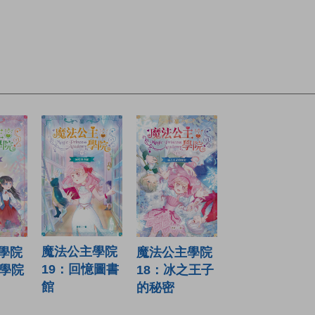
魔法公主學院
魔法公主學院
學院
19：回憶圖書
18：冰之王子
代學院
館
的秘密