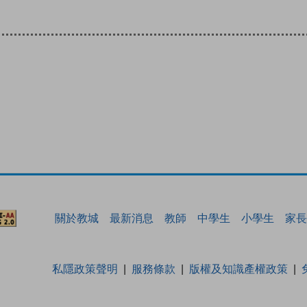
關於教城
最新消息
教師
中學生
小學生
家長
私隱政策聲明
服務條款
版權及知識產權政策