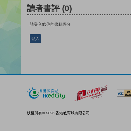
讀者書評
(0)
請登入給你的書籍評分
登入
版權所有© 2026 香港教育城有限公司