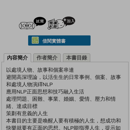
試閲
加入閱讀紀錄
借閱實體書
內容簡介
作者簡介
本書目錄
以處境人物、故事和個案串連
避開高深理論，以活生生的日常事例、個案、故事
和處境人物演繹NLP
應用NLP正面思想和技巧融入生活
處理問題、困難、事業、婚姻、愛情、壓力和情
緒、達成目標
策劃有意義的人生
本書目的主要是喚醒人要有積極的人生，想成功和
快樂就要有正面的思想。NLP能指導人生，提示如