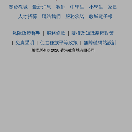
關於教城
最新消息
教師
中學生
小學生
家長
人才招募
聯絡我們
服務承諾
教城電子報
私隱政策聲明
服務條款
版權及知識產權政策
免責聲明
促進種族平等政策
無障礙網站設計
版權所有© 2026 香港教育城有限公司