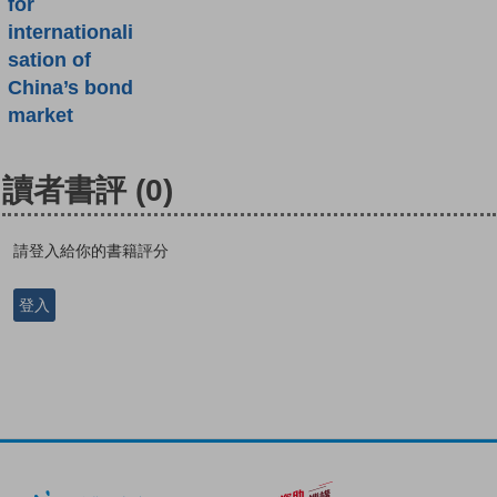
for
internationali
sation of
China’s bond
market
讀者書評
(0)
請登入給你的書籍評分
登入