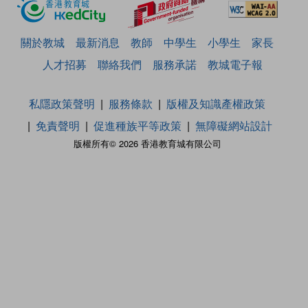
關於教城
最新消息
教師
中學生
小學生
家長
人才招募
聯絡我們
服務承諾
教城電子報
私隱政策聲明
服務條款
版權及知識產權政策
免責聲明
促進種族平等政策
無障礙網站設計
版權所有© 2026 香港教育城有限公司