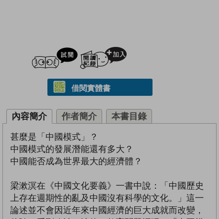
試閲
加入閱讀紀錄
借閱實體書
內容簡介
作者簡介
本書目錄
甚麼是「中國模式」？
中國模式的發展潛能還有多大？
中國能否成為世界最大的經濟體？
梁漱溟在《中國文化要義》一書中說：「中國歷史
上存在週期性的亂及中國沒有科學的文化。」這一
論述並不會因近年來中國經濟的巨大成就而改變，