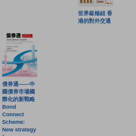
世界級樞紐 香
港的對外交通
債券通——中
國債券市場國
際化的新戰略
Bond
Connect
Scheme:
New strategy