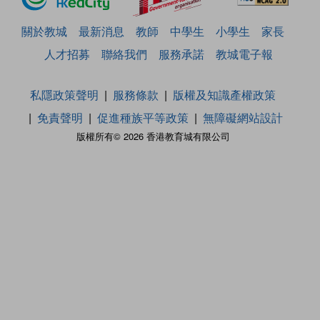
關於教城
最新消息
教師
中學生
小學生
家長
人才招募
聯絡我們
服務承諾
教城電子報
私隱政策聲明
服務條款
版權及知識產權政策
免責聲明
促進種族平等政策
無障礙網站設計
版權所有© 2026 香港教育城有限公司