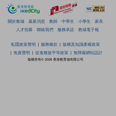
關於教城
最新消息
教師
中學生
小學生
家長
人才招募
聯絡我們
服務承諾
教城電子報
私隱政策聲明
服務條款
版權及知識產權政策
免責聲明
促進種族平等政策
無障礙網站設計
版權所有© 2026 香港教育城有限公司