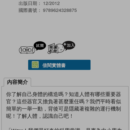
出版日期：
12/2012
國際書號：
9789624328875
試閲
加入閱讀紀錄
借閱實體書
內容簡介
你了解自己身體的構造嗎？知道人體有哪些重要器
官？這些器官又擔負著甚麼重任嗎？我們平時看似
簡單的一舉一動，背後可是隱藏著複雜的運行機制
呢！了解人體，認識自己吧！