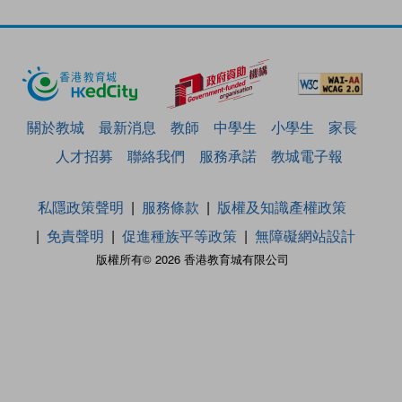
關於教城
最新消息
教師
中學生
小學生
家長
人才招募
聯絡我們
服務承諾
教城電子報
私隱政策聲明
服務條款
版權及知識產權政策
免責聲明
促進種族平等政策
無障礙網站設計
版權所有© 2026 香港教育城有限公司