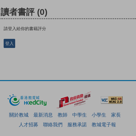
讀者書評
(0)
請登入給你的書籍評分
登入
關於教城
最新消息
教師
中學生
小學生
家長
人才招募
聯絡我們
服務承諾
教城電子報