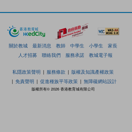
關於教城
最新消息
教師
中學生
小學生
家長
人才招募
聯絡我們
服務承諾
教城電子報
私隱政策聲明
服務條款
版權及知識產權政策
免責聲明
促進種族平等政策
無障礙網站設計
版權所有© 2026 香港教育城有限公司