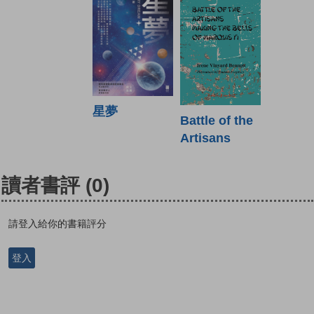
星夢
Battle of the
Artisans
讀者書評
(0)
請登入給你的書籍評分
登入