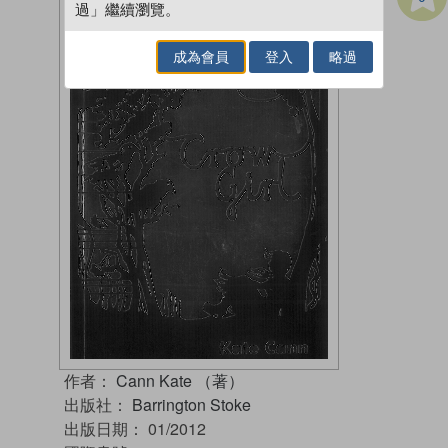
過」繼續瀏覽。
成為會員
登入
略過
作者：
Cann Kate （著）
出版社：
Barrington Stoke
出版日期：
01/2012