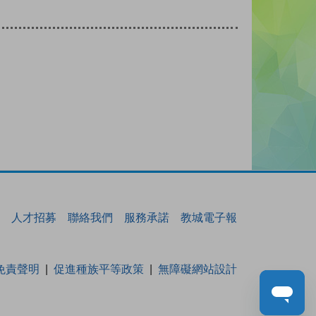
人才招募
聯絡我們
服務承諾
教城電子報
免責聲明
促進種族平等政策
無障礙網站設計