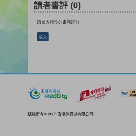
讀者書評
(0)
請登入給你的書籍評分
登入
版權所有© 2026 香港教育城有限公司