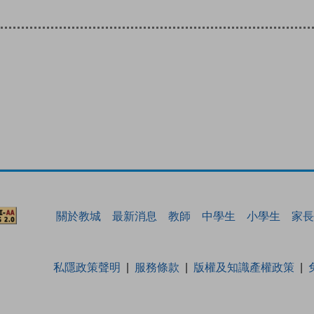
關於教城
最新消息
教師
中學生
小學生
家長
私隱政策聲明
服務條款
版權及知識產權政策