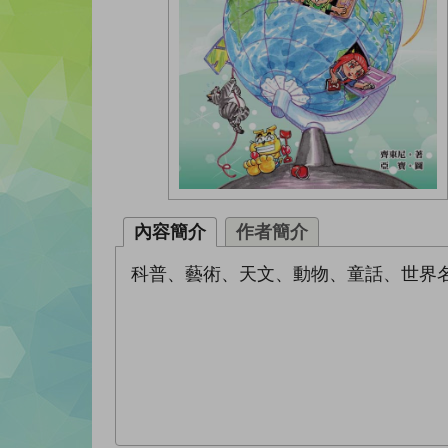
內容簡介
作者簡介
科普、藝術、天文、動物、童話、世界