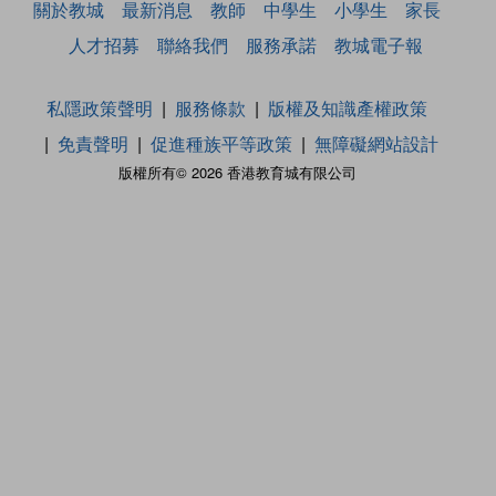
關於教城
最新消息
教師
中學生
小學生
家長
人才招募
聯絡我們
服務承諾
教城電子報
私隱政策聲明
服務條款
版權及知識產權政策
免責聲明
促進種族平等政策
無障礙網站設計
版權所有© 2026 香港教育城有限公司