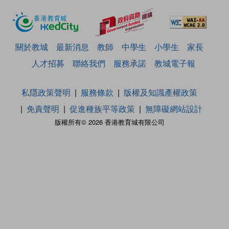
關於教城
最新消息
教師
中學生
小學生
家長
人才招募
聯絡我們
服務承諾
教城電子報
私隱政策聲明
服務條款
版權及知識產權政策
免責聲明
促進種族平等政策
無障礙網站設計
版權所有© 2026 香港教育城有限公司