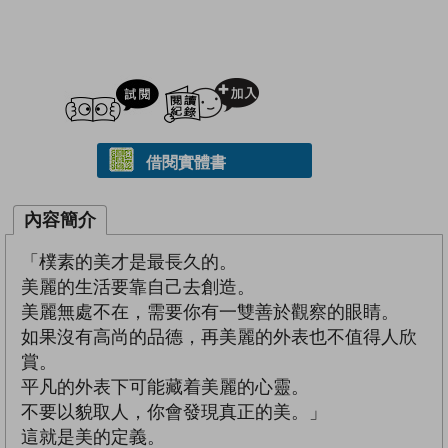
試閲
加入閱讀紀錄
借閱實體書
內容簡介
「樸素的美才是最長久的。
美麗的生活要靠自己去創造。
美麗無處不在，需要你有一雙善於觀察的眼睛。
如果沒有高尚的品德，再美麗的外表也不值得人欣
賞。
平凡的外表下可能藏着美麗的心靈。
不要以貌取人，你會發現真正的美。」
這就是美的定義。