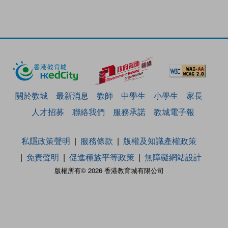
關於教城
最新消息
教師
中學生
小學生
家長
人才招募
聯絡我們
服務承諾
教城電子報
私隱政策聲明
服務條款
版權及知識產權政策
免責聲明
促進種族平等政策
無障礙網站設計
版權所有© 2026 香港教育城有限公司