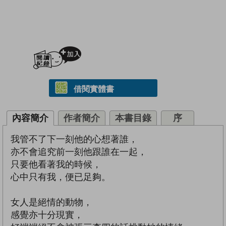
加入閱讀紀錄
借閱實體書
內容簡介
作者簡介
本書目錄
序
我管不了下一刻他的心想著誰，
亦不會追究前一刻他跟誰在一起，
只要他看著我的時候，
心中只有我，便已足夠。
女人是絕情的動物，
感覺亦十分現實，