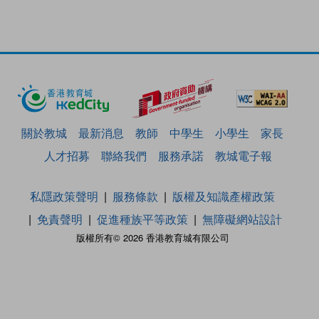
關於教城
最新消息
教師
中學生
小學生
家長
人才招募
聯絡我們
服務承諾
教城電子報
私隱政策聲明
服務條款
版權及知識產權政策
免責聲明
促進種族平等政策
無障礙網站設計
版權所有© 2026 香港教育城有限公司