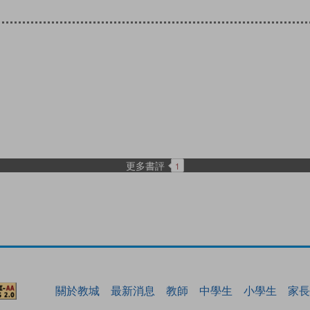
更多書評
1
關於教城
最新消息
教師
中學生
小學生
家長