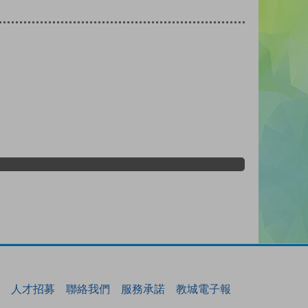
人才招募
聯絡我們
服務承諾
教城電子報