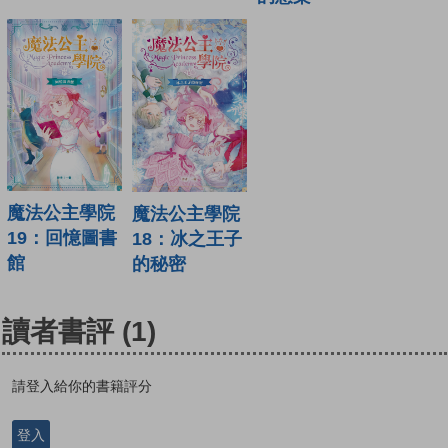
魔法公主學院
魔法公主學院
19：回憶圖書
18：冰之王子
館
的秘密
讀者書評
(1)
請登入給你的書籍評分
登入