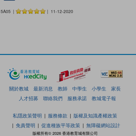
5A05 |
| 11-12-2020
關於教城
最新消息
教師
中學生
小學生
家長
人才招募
聯絡我們
服務承諾
教城電子報
私隱政策聲明
服務條款
版權及知識產權政策
免責聲明
促進種族平等政策
無障礙網站設計
版權所有© 2026 香港教育城有限公司