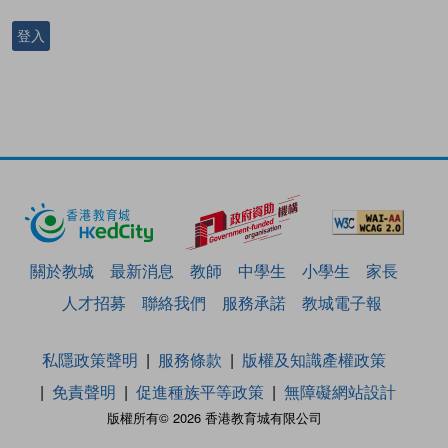
登入
關於教城
最新消息
教師
中學生
小學生
家長
人才招募
聯絡我們
服務承諾
教城電子報
私隱政策聲明
服務條款
版權及知識產權政策
免責聲明
促進種族平等政策
無障礙網站設計
版權所有© 2026 香港教育城有限公司