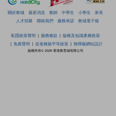
關於教城
最新消息
教師
中學生
小學生
家長
人才招募
聯絡我們
服務承諾
教城電子報
私隱政策聲明
服務條款
版權及知識產權政策
免責聲明
促進種族平等政策
無障礙網站設計
版權所有© 2026 香港教育城有限公司