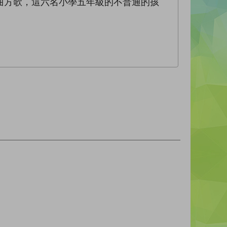
曲方歌，這六名小學五年級的不普通的孩