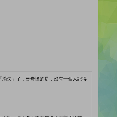
「消失」了，更奇怪的是，沒有一個人記得