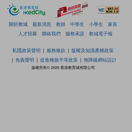
關於教城
最新消息
教師
中學生
小學生
家長
人才招募
聯絡我們
服務承諾
教城電子報
私隱政策聲明
服務條款
版權及知識產權政策
免責聲明
促進種族平等政策
無障礙網站設計
版權所有© 2026 香港教育城有限公司