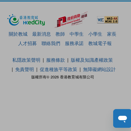
關於教城
最新消息
教師
中學生
小學生
家長
人才招募
聯絡我們
服務承諾
教城電子報
私隱政策聲明
服務條款
版權及知識產權政策
免責聲明
促進種族平等政策
無障礙網站設計
版權所有© 2026 香港教育城有限公司