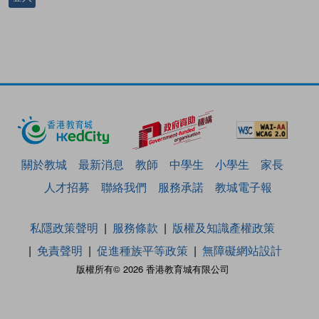
關於教城
最新消息
教師
中學生
小學生
家長
人才招募
聯絡我們
服務承諾
教城電子報
私隱政策聲明
服務條款
版權及知識產權政策
免責聲明
促進種族平等政策
無障礙網站設計
版權所有© 2026 香港教育城有限公司