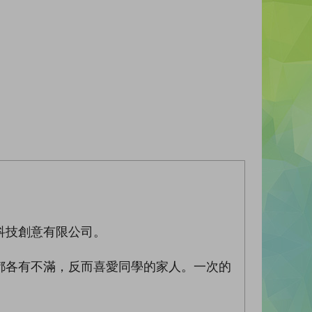
科技創意有限公司。
都各有不滿，反而喜愛同學的家人。一次的