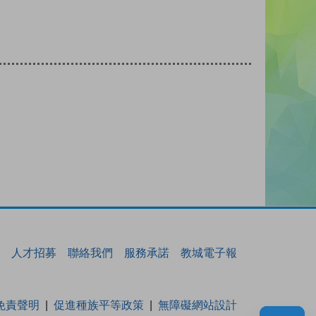
人才招募
聯絡我們
服務承諾
教城電子報
免責聲明
促進種族平等政策
無障礙網站設計