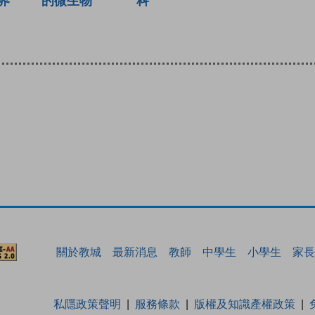
界
的微生物
科
關於教城
最新消息
教師
中學生
小學生
家長
私隱政策聲明
服務條款
版權及知識產權政策